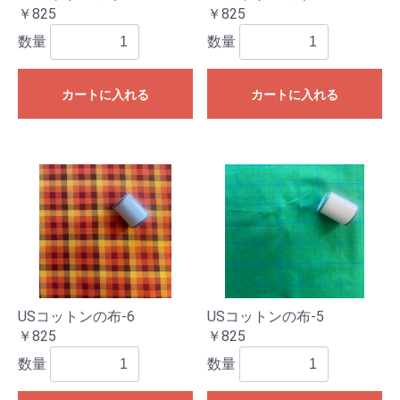
￥825
￥825
数量
数量
カートに入れる
カートに入れる
USコットンの布-6
USコットンの布-5
￥825
￥825
数量
数量