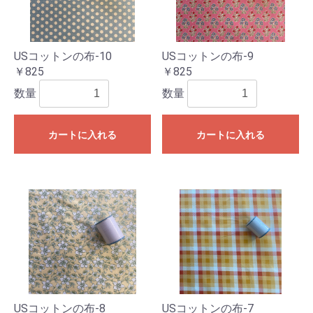
USコットンの布-10
USコットンの布-9
￥825
￥825
数量
数量
カートに入れる
カートに入れる
USコットンの布-8
USコットンの布-7