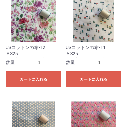
USコットンの布-12
USコットンの布-11
￥825
￥825
数量
数量
カートに入れる
カートに入れる