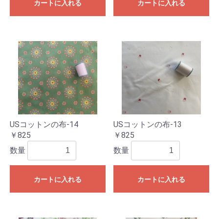
カートに入れる
カートに入れる
USコットンの布-14
USコットンの布-13
￥825
￥825
数量
数量
カートに入れる
カートに入れる