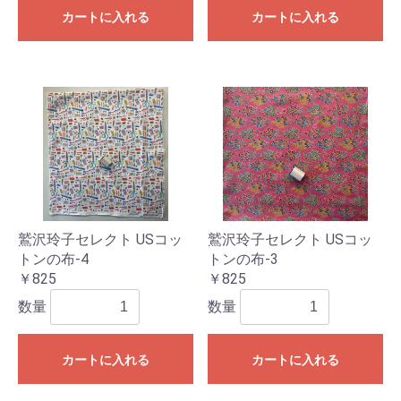
カートに入れる
カートに入れる
鷲沢玲子セレクト USコッ
鷲沢玲子セレクト USコッ
トンの布-4
トンの布-3
￥825
￥825
数量
数量
カートに入れる
カートに入れる