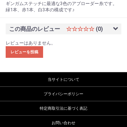
ギンガムステッチに最適な3色のアブローダー糸です。
緑1本、赤1本、白3本の構成です♪
この商品のレビュー
☆☆☆☆☆
(0)
レビューはありません。
レビューを投稿
当サイトについて
プライバシーポリシー
特定商取引法に基づく表記
お問い合わせ