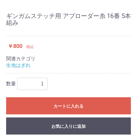
ギンガムステッチ用 アブローダー糸 16番 5本
組み
￥800
税込
関連カテゴリ
生地はぎれ
数量
カートに入れる
お気に入りに追加