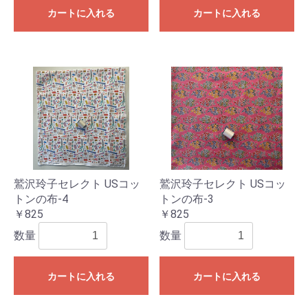
カートに入れる
カートに入れる
鷲沢玲子セレクト USコッ
鷲沢玲子セレクト USコッ
トンの布-4
トンの布-3
￥825
￥825
数量
数量
カートに入れる
カートに入れる