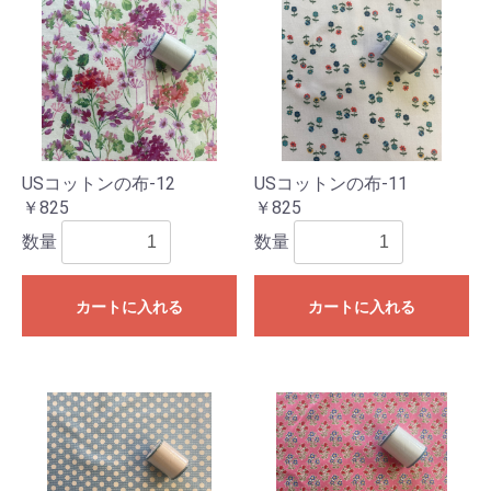
USコットンの布-12
USコットンの布-11
￥825
￥825
数量
数量
カートに入れる
カートに入れる