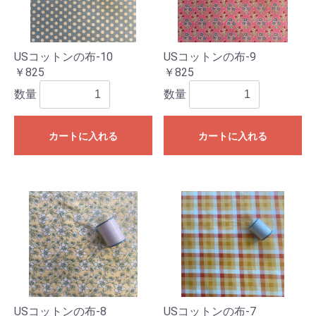
USコットンの布-10
USコットンの布-9
￥825
￥825
数量
数量
カートに入れる
カートに入れる
USコットンの布-8
USコットンの布-7