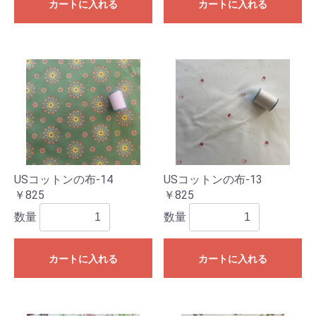
カートに入れる
カートに入れる
USコットンの布-14
USコットンの布-13
￥825
￥825
数量
数量
カートに入れる
カートに入れる