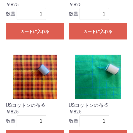
￥825
￥825
数量
数量
カートに入れる
カートに入れる
USコットンの布-6
USコットンの布-5
￥825
￥825
数量
数量