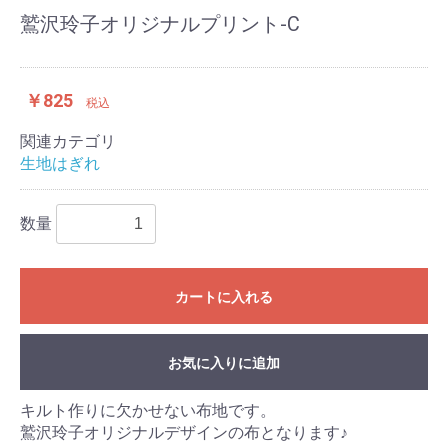
鷲沢玲子オリジナルプリント-C
￥825
税込
関連カテゴリ
生地はぎれ
数量
カートに入れる
お気に入りに追加
キルト作りに欠かせない布地です。
鷲沢玲子オリジナルデザインの布となります♪