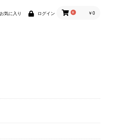
0
￥0
お気に入り
ログイン
ト