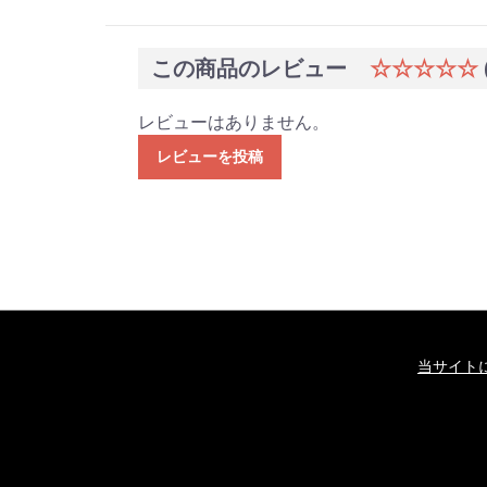
この商品のレビュー
☆☆☆☆☆
レビューはありません。
レビューを投稿
当サイト