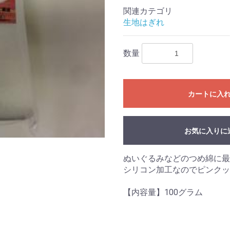
関連カテゴリ
生地はぎれ
数量
カートに入
お気に入りに
ぬいぐるみなどのつめ綿に最
シリコン加工なのでピンクッ
【内容量】100グラム