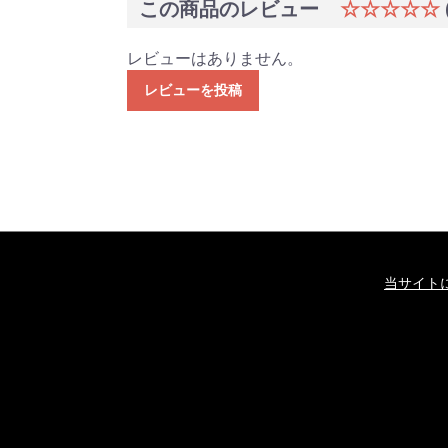
この商品のレビュー
☆☆☆☆☆
レビューはありません。
レビューを投稿
当サイト