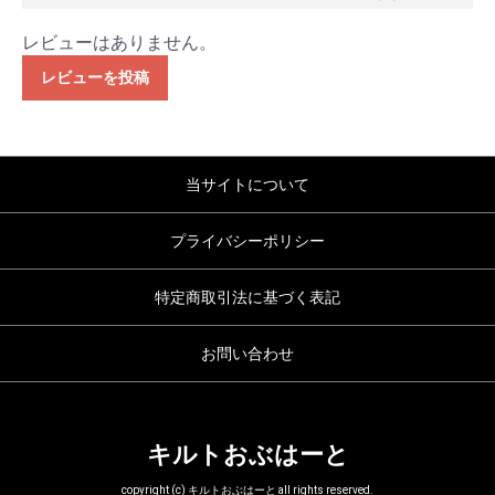
レビューはありません。
レビューを投稿
当サイトについて
プライバシーポリシー
特定商取引法に基づく表記
お問い合わせ
キルトおぶはーと
copyright (c) キルトおぶはーと all rights reserved.