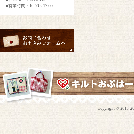
■営業時間：10:00～17:00
Copyright © 2013-201